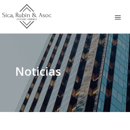
Noticias