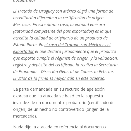
documento».
El Tratado de Uruguay con México eligió una forma de
acreditación diferente a la certificación de origen
Mercosur. En este último caso, la entidad emisora
(autoridad competente del país exportador) es la que
acredita la calidad de originario de un producto de
Estado Parte. En
el caso del Tratado con México es el
exportador
el que declara juradamente que el producto
que exporta cumple el régimen de origen, y la validación,
registro y depósito del certificado la realiza la Secretaria
de Economía – Dirección General de Comercio Exterior.
El valor de la firma es mayor aún en este acuerdo
.
La parte demandada en su recurso de apelación
expresa que la atacada se basó en la supuesta
invalidez de un documento probatorio (certificado de
origen) de un hecho no controvertido (origen de la
mercadería).
Nada dijo la atacada en referencia al documento