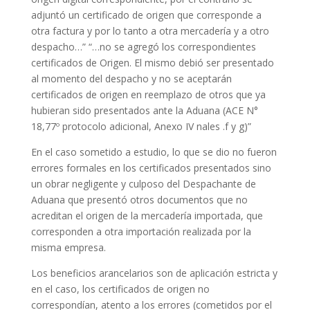
adjuntó un certificado de origen que corresponde a
otra factura y por lo tanto a otra mercadería y a otro
despacho…” “…no se agregó los correspondientes
certificados de Origen. El mismo debió ser presentado
al momento del despacho y no se aceptarán
certificados de origen en reemplazo de otros que ya
hubieran sido presentados ante la Aduana (ACE N°
18,77º protocolo adicional, Anexo IV nales .f y g)”
En el caso sometido a estudio, lo que se dio no fueron
errores formales en los certificados presentados sino
un obrar negligente y culposo del Despachante de
Aduana que presentó otros documentos que no
acreditan el origen de la mercadería importada, que
corresponden a otra importación realizada por la
misma empresa.
Los beneficios arancelarios son de aplicación estricta y
en el caso, los certificados de origen no
correspondían, atento a los errores (cometidos por el