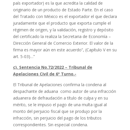
país exportador) es la que acredita la calidad de
originario de un producto de Estado Parte. En el caso
del Tratado con México es el exportador el que declara
juradamente que el producto que exporta cumple el
régimen de origen, y la validación, registro y depósito
del certificado la realiza la Secretaria de Economía –
Dirección General de Comercio Exterior. El valor de la
firma es mayor aún en este acuerdo”, (Capítulo V en su
art. 5-03)…”
c). Sentencia No.72/2022 – Tribunal de
Apelaciones Civil de 6º Turno.-
El Tribunal de Apelaciones confirma la condena al
despachante de aduana como autor de una infracción
aduanera de defraudación a título de culpa y en su
mérito, se le impuso el pago de una multa igual al
monto del perjuicio fiscal que se produjo por la
infracción, sin perjuicio del pago de los tributos
correspondientes. Sin especial condena.