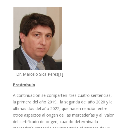
Dr. Marcelo Sica Perez
[1]
Preámbulo
.
A continuación se comparten tres cuatro sentencias,
la primera del año 2019, la segunda del año 2020 y la
últimas dos del año 2022, que hacen relación entre
otros aspectos al origen del las mercaderías y al valor
del certificado de origen, cuando determinada