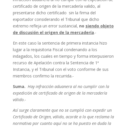
certificado de origen de la mercadería valido, al
presentarse dicho certificado sin la firma del
exportador considerando el Tribunal que dicho
extremo refleja un error sustancial,
no
siendo objeto
de discusión el origen de la mercadería
.-
En este caso la sentencia de primera instancia hizo
lugar a la requisitoria Fiscal condenando a los
indagados, los cuales en tiempo y forma interpusieron
recurso de Apelación contra la Sentencia de 1ª
Instancia, y el Tribunal con el voto conforme de sus
miembros confirmo la recurrida.-
Suma.
Hay infracción aduanera al no cumplir con la
expedición de certificado de origen de la mercadería
válido
.-
Así surge claramente que no se cumplió con expedir un
Certificado de Origen, válido, acorde a lo que reclama la
normativa por cuanto aquí no se ha puesto en duda la