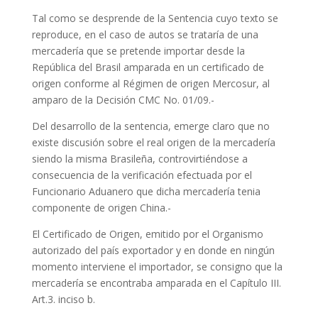
Tal como se desprende de la Sentencia cuyo texto se
reproduce, en el caso de autos se trataría de una
mercadería que se pretende importar desde la
República del Brasil amparada en un certificado de
origen conforme al Régimen de origen Mercosur, al
amparo de la Decisión CMC No. 01/09.-
Del desarrollo de la sentencia, emerge claro que no
existe discusión sobre el real origen de la mercadería
siendo la misma Brasileña, controvirtiéndose a
consecuencia de la verificación efectuada por el
Funcionario Aduanero que dicha mercadería tenia
componente de origen China.-
El Certificado de Origen, emitido por el Organismo
autorizado del país exportador y en donde en ningún
momento interviene el importador, se consigno que la
mercadería se encontraba amparada en el Capítulo III.
Art.3. inciso b.