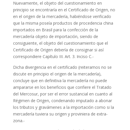
Nuevamente, el objeto del cuestionamiento en
principio se encontraría en el Certificado de Origen, no
en el origen de la mercadería, habiéndose verificado
que la misma poseía productos de procedencia china
importados en Brasil para la confección de la
mercadería objeto de importación, siendo de
consiguiente, el objeto del cuestionamiento que el
Certificado de Origen debería de consignar si así
correspondiere Capítulo III. Art. 3. Inciso C.-
Dicha divergencia en el certificado (reiteramos no se
discute en principio el origen de la mercadería),
concluye que en definitiva la mercadería no puede
ampararse en los beneficios que confiere el Tratado
del Mercosur, por ser el error sustancial en cuanto al
Régimen de Origen, condenando imputado a abonar
los tributos y gravámenes a la importación como si la
mercadería tuviera su origen y proviniera de extra-
zona.-