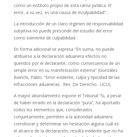
como un instituto propio de esta rama jurídica. El
error, a su vez, es una causa de inculpabilidad”.-
La introducción de un claro régimen de responsabilidad
subjetiva no puede prescindir del estudio del error
como eximente de culpabilidad.-
En forma adicional se expresa “En suma, no puede
atribuirse a la declaración aduanera efectos no
queridos por el declarante, como consecuencia de un
simple error en su manifestación externa” (González
Bianchi, Pablo. “Error evidente, culpa y tipicidad de las
infracciones aduaneras. Rev. De Derecho. UCU).
A mayor abundamiento expone el Tribunal “Si, a pesar
de haber errado en la declaración “pura”, ha aportado
todos los elementos que, considerados
conjuntamente, permiten a la autoridad aduanera
corroborar y determinar sin hesitación alguna cuál es
el alcance de la declaración, resulta evidente que no ha