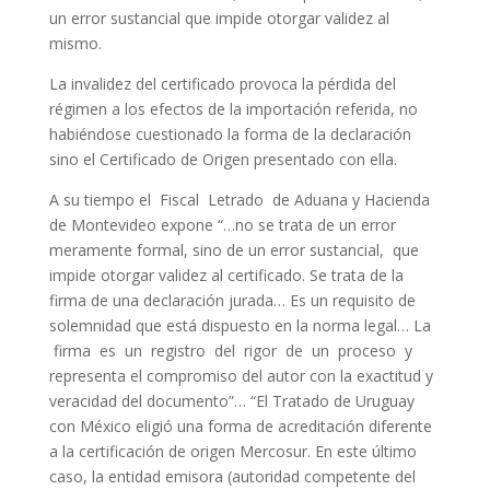
un error sustancial que impide otorgar validez al
mismo.
La invalidez del certificado provoca la pérdida del
régimen a los efectos de la importación referida, no
habiéndose cuestionado la forma de la declaración
sino el Certificado de Origen presentado con ella.
A su tiempo el Fiscal Letrado de Aduana y Hacienda
de Montevideo expone “…no se trata de un error
meramente formal, sino de un error sustancial, que
impide otorgar validez al certificado. Se trata de la
firma de una declaración jurada… Es un requisito de
solemnidad que está dispuesto en la norma legal… La
firma es un registro del rigor de un proceso y
representa el compromiso del autor con la exactitud y
veracidad del documento”… “El Tratado de Uruguay
con México eligió una forma de acreditación diferente
a la certificación de origen Mercosur. En este último
caso, la entidad emisora (autoridad competente del