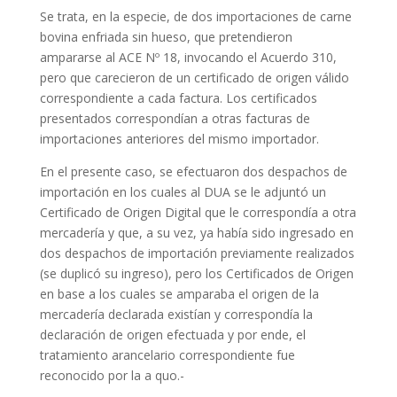
Se trata, en la especie, de dos importaciones de carne
bovina enfriada sin hueso, que pretendieron
ampararse al ACE Nº 18, invocando el Acuerdo 310,
pero que carecieron de un certificado de origen válido
correspondiente a cada factura. Los certificados
presentados correspondían a otras facturas de
importaciones anteriores del mismo importador.
En el presente caso, se efectuaron dos despachos de
importación en los cuales al DUA se le adjuntó un
Certificado de Origen Digital que le correspondía a otra
mercadería y que, a su vez, ya había sido ingresado en
dos despachos de importación previamente realizados
(se duplicó su ingreso), pero los Certificados de Origen
en base a los cuales se amparaba el origen de la
mercadería declarada existían y correspondía la
declaración de origen efectuada y por ende, el
tratamiento arancelario correspondiente fue
reconocido por la a quo.-