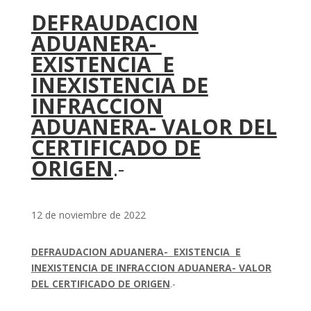
DEFRAUDACION
ADUANERA-
EXISTENCIA E
INEXISTENCIA DE
INFRACCION
ADUANERA- VALOR DEL
CERTIFICADO DE
ORIGEN
.-
12 de noviembre de 2022
DEFRAUDACION ADUANERA- EXISTENCIA E
INEXISTENCIA DE INFRACCION ADUANERA- VALOR
DEL CERTIFICADO DE ORIGEN
.-