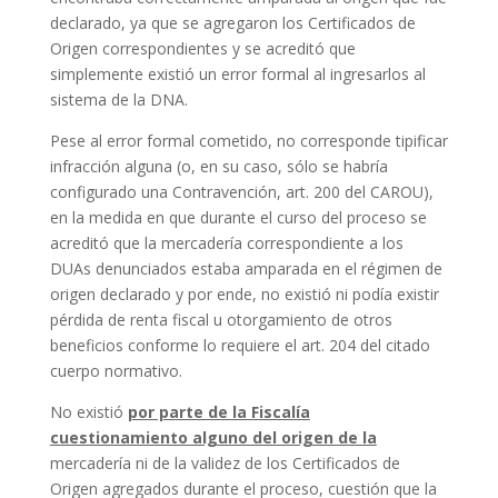
declarado, ya que se agregaron los Certificados de
Origen correspondientes y se acreditó que
simplemente existió un error formal al ingresarlos al
sistema de la DNA.
Pese al error formal cometido, no corresponde tipificar
infracción alguna (o, en su caso, sólo se habría
configurado una Contravención, art. 200 del CAROU),
en la medida en que durante el curso del proceso se
acreditó que la mercadería correspondiente a los
DUAs denunciados estaba amparada en el régimen de
origen declarado y por ende, no existió ni podía existir
pérdida de renta fiscal u otorgamiento de otros
beneficios conforme lo requiere el art. 204 del citado
cuerpo normativo.
No existió
por parte de la Fiscalía
cuestionamiento alguno del origen de la
mercadería ni de la validez de los Certificados de
Origen agregados durante el proceso, cuestión que la