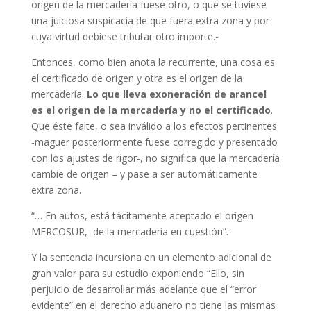
origen de la mercadería fuese otro, o que se tuviese
una juiciosa suspicacia de que fuera extra zona y por
cuya virtud debiese tributar otro importe.-
Entonces, como bien anota la recurrente, una cosa es
el certificado de origen y otra es el origen de la
mercadería.
Lo que lleva exoneración de arancel
es el origen de la mercadería y no el certificado
.
Que éste falte, o sea inválido a los efectos pertinentes
-maguer posteriormente fuese corregido y presentado
con los ajustes de rigor-, no significa que la mercadería
cambie de origen – y pase a ser automáticamente
extra zona.
“… En autos, está tácitamente aceptado el origen
MERCOSUR, de la mercadería en cuestión”.-
Y la sentencia incursiona en un elemento adicional de
gran valor para su estudio exponiendo “Ello, sin
perjuicio de desarrollar más adelante que el “error
evidente” en el derecho aduanero no tiene las mismas