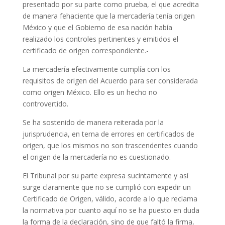
presentado por su parte como prueba, el que acredita
de manera fehaciente que la mercadería tenía origen
México y que el Gobierno de esa nación había
realizado los controles pertinentes y emitidos el
certificado de origen correspondiente.-
La mercadería efectivamente cumplía con los
requisitos de origen del Acuerdo para ser considerada
como origen México. Ello es un hecho no
controvertido.
Se ha sostenido de manera reiterada por la
jurisprudencia, en tema de errores en certificados de
origen, que los mismos no son trascendentes cuando
el origen de la mercadería no es cuestionado.
El Tribunal por su parte expresa sucintamente y así
surge claramente que no se cumplió con expedir un
Certificado de Origen, válido, acorde a lo que reclama
la normativa por cuanto aquí no se ha puesto en duda
la forma de la declaración, sino de que faltó la firma,